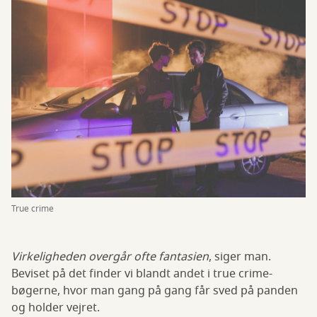
True crime
Virkeligheden overgår ofte fantasien
, siger man.
Beviset på det finder vi blandt andet i true crime-
bøgerne, hvor man gang på gang får sved på panden
og holder vejret.