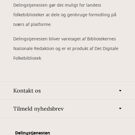
Delingstjenesten gør det muligt for landets
folkebiblioteker at dele og genbruge formidling på
tværs af platforme.
Delingstjenesten bliver varetaget af Bibliotekernes
Nationale Redaktion og er et produkt af Det Digitale
Folkebibliotek.
Kontakt os
Tilmeld nyhedsbrev
Delingstjenesten