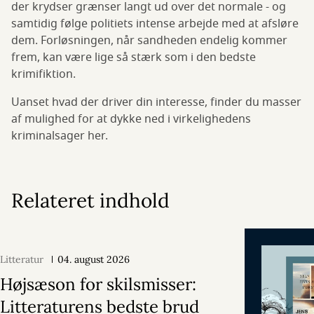
der krydser grænser langt ud over det normale - og
samtidig følge politiets intense arbejde med at afsløre
dem. Forløsningen, når sandheden endelig kommer
frem, kan være lige så stærk som i den bedste
krimifiktion.
Uanset hvad der driver din interesse, finder du masser
af mulighed for at dykke ned i virkelighedens
kriminalsager her.
Relateret indhold
Litteratur
04. august 2026
Højsæson for skilsmisser:
Litteraturens bedste brud