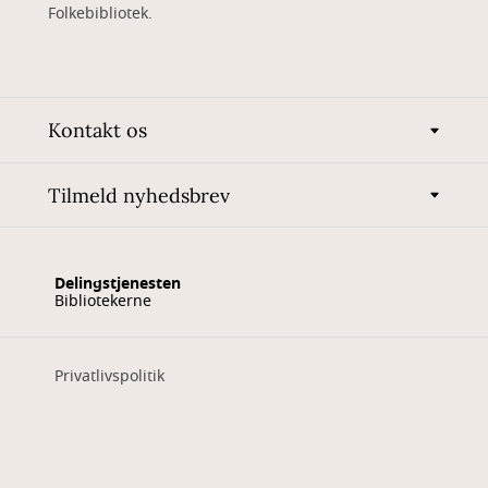
Folkebibliotek.
Kontakt os
Tilmeld nyhedsbrev
Delingstjenesten
Bibliotekerne
Privatlivspolitik