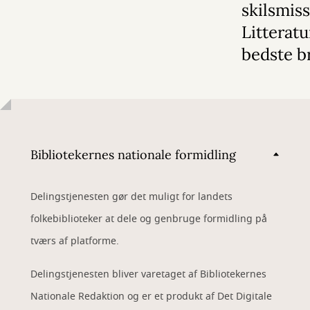
skilsmiss
Litterat
bedste b
Bibliotekernes nationale formidling
Delingstjenesten gør det muligt for landets
folkebiblioteker at dele og genbruge formidling på
tværs af platforme.
Delingstjenesten bliver varetaget af Bibliotekernes
Nationale Redaktion og er et produkt af Det Digitale