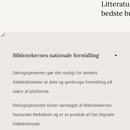
Litterat
bedste b
Bibliotekernes nationale formidling
Delingstjenesten gør det muligt for landets
folkebiblioteker at dele og genbruge formidling på
tværs af platforme.
Delingstjenesten bliver varetaget af Bibliotekernes
Nationale Redaktion og er et produkt af Det Digitale
Folkebibliotek.