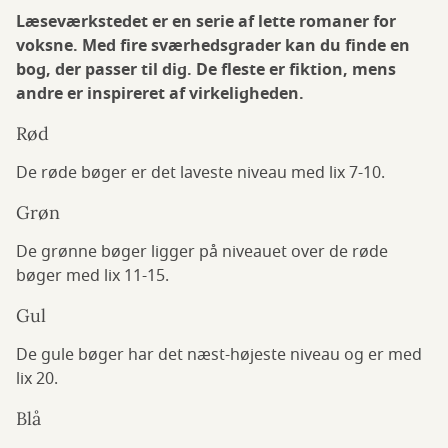
Læseværkstedet er en serie af lette romaner for
voksne. Med fire sværhedsgrader kan du finde en
bog, der passer til dig. De fleste er fiktion, mens
andre er inspireret af virkeligheden.
Rød
De røde bøger er det laveste niveau med lix 7-10.
Grøn
De grønne bøger ligger på niveauet over de røde
bøger med lix 11-15.
Gul
De gule bøger har det næst-højeste niveau og er med
lix 20.
Blå