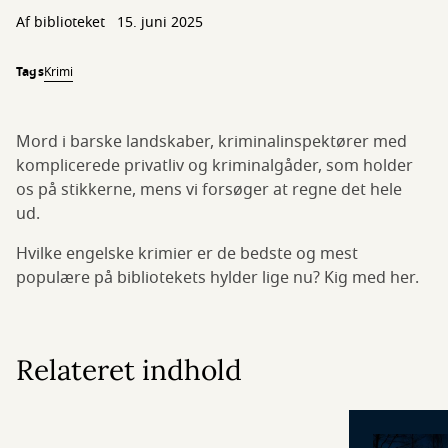
Af biblioteket
15. juni 2025
Tags
Krimi
Mord i barske landskaber, kriminalinspektører med
komplicerede privatliv og kriminalgåder, som holder
os på stikkerne, mens vi forsøger at regne det hele
ud.
Hvilke engelske krimier er de bedste og mest
populære på bibliotekets hylder lige nu? Kig med her.
Relateret indhold