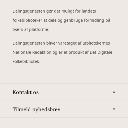
Delingstjenesten gør det muligt for landets
folkebiblioteker at dele og genbruge formidling på
tværs af platforme.
Delingstjenesten bliver varetaget af Bibliotekernes
Nationale Redaktion og er et produkt af Det Digitale
Folkebibliotek.
Kontakt os
Tilmeld nyhedsbrev