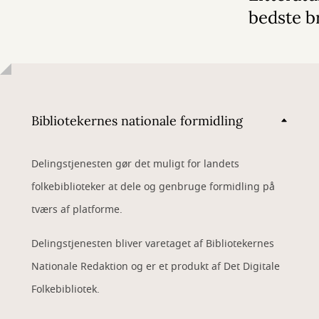
bedste b
Bibliotekernes nationale formidling
Delingstjenesten gør det muligt for landets
folkebiblioteker at dele og genbruge formidling på
tværs af platforme.
Delingstjenesten bliver varetaget af Bibliotekernes
Nationale Redaktion og er et produkt af Det Digitale
Folkebibliotek.