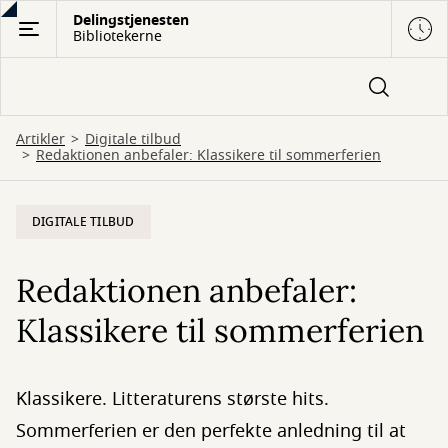
Gå
Delingstjenesten
Bibliotekerne
til
hovedindhold
Artikler
Digitale tilbud
Redaktionen anbefaler: Klassikere til sommerferien
DIGITALE TILBUD
Redaktionen anbefaler:
Klassikere til sommerferien
Klassikere. Litteraturens største hits.
Sommerferien er den perfekte anledning til at