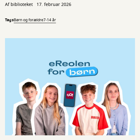
Af biblioteket
17. februar 2026
Tags
Børn og forældre
7-14 år