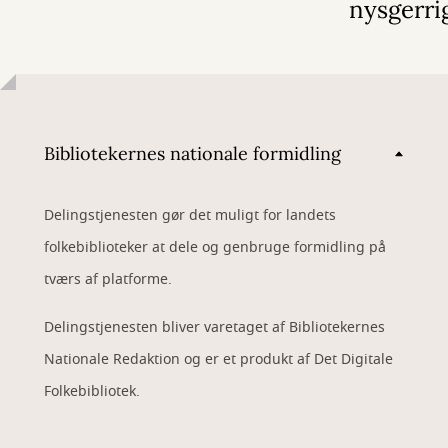
nysgerri
Bibliotekernes nationale formidling
Delingstjenesten gør det muligt for landets
folkebiblioteker at dele og genbruge formidling på
tværs af platforme.
Delingstjenesten bliver varetaget af Bibliotekernes
Nationale Redaktion og er et produkt af Det Digitale
Folkebibliotek.