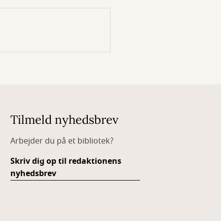
Tilmeld nyhedsbrev
Arbejder du på et bibliotek?
Skriv dig op til redaktionens
nyhedsbrev