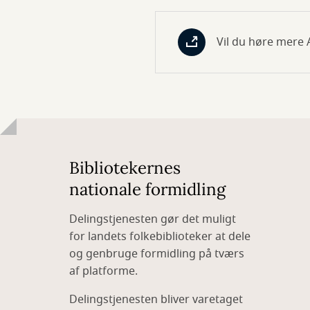
Vil du høre mere
Bibliotekernes
nationale formidling
Delingstjenesten gør det muligt
for landets folkebiblioteker at dele
og genbruge formidling på tværs
af platforme.
Delingstjenesten bliver varetaget