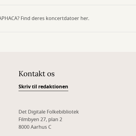
 APHACA? Find deres koncertdatoer her.
Kontakt os
Skriv til redaktionen
Det Digitale Folkebibliotek
Filmbyen 27, plan 2
8000 Aarhus C