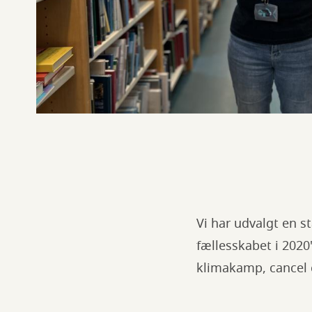
Vi har udvalgt en s
fællesskabet i 2020
klimakamp, cancel 