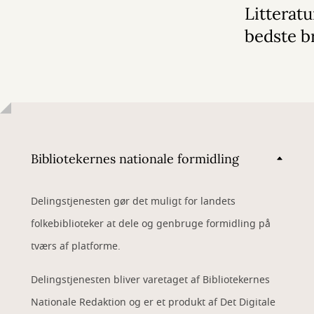
Litterat
bedste b
Bibliotekernes nationale formidling
Delingstjenesten gør det muligt for landets
folkebiblioteker at dele og genbruge formidling på
tværs af platforme.
Delingstjenesten bliver varetaget af Bibliotekernes
Nationale Redaktion og er et produkt af Det Digitale