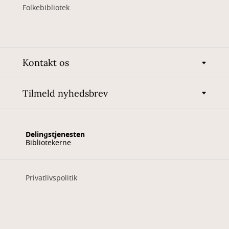
Folkebibliotek.
Kontakt os
Tilmeld nyhedsbrev
Delingstjenesten
Bibliotekerne
Privatlivspolitik