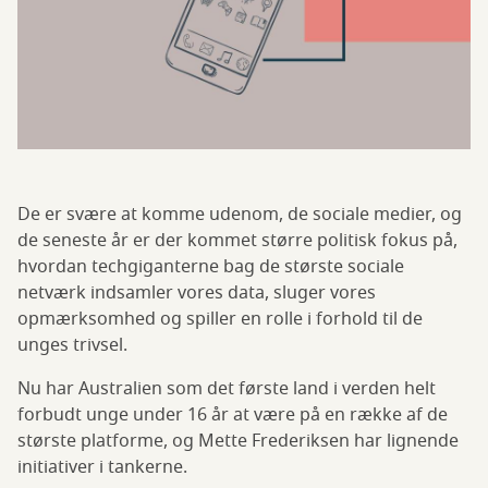
De er svære at komme udenom, de sociale medier, og
de seneste år er der kommet større politisk fokus på,
hvordan techgiganterne bag de største sociale
netværk indsamler vores data, sluger vores
opmærksomhed og spiller en rolle i forhold til de
unges trivsel.
Nu har Australien som det første land i verden helt
forbudt unge under 16 år at være på en række af de
største platforme, og Mette Frederiksen har lignende
initiativer i tankerne.