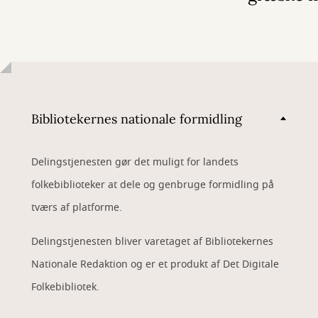
Bibliotekernes nationale formidling
Delingstjenesten gør det muligt for landets
folkebiblioteker at dele og genbruge formidling på
tværs af platforme.
Delingstjenesten bliver varetaget af Bibliotekernes
Nationale Redaktion og er et produkt af Det Digitale
Folkebibliotek.