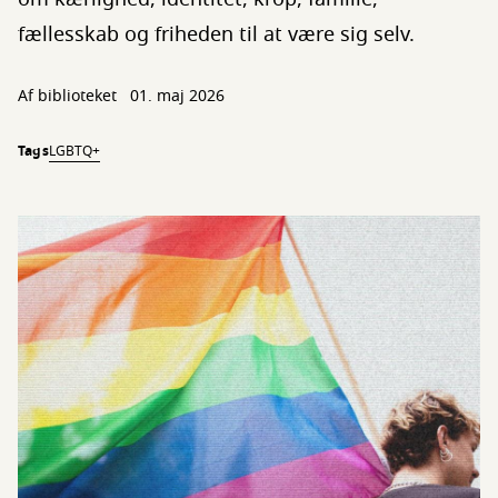
fællesskab og friheden til at være sig selv.
Af biblioteket
01. maj 2026
Tags
LGBTQ+