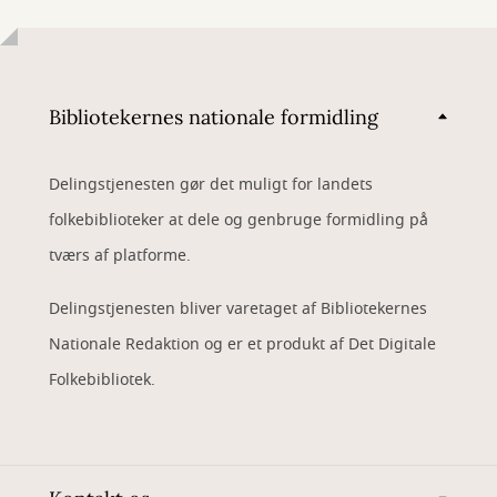
Bibliotekernes nationale formidling
Delingstjenesten gør det muligt for landets
folkebiblioteker at dele og genbruge formidling på
tværs af platforme.
Delingstjenesten bliver varetaget af Bibliotekernes
Nationale Redaktion og er et produkt af Det Digitale
Folkebibliotek.