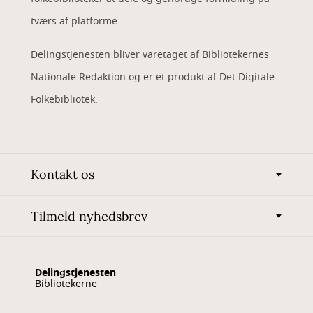
tværs af platforme.
Delingstjenesten bliver varetaget af Bibliotekernes
Nationale Redaktion og er et produkt af Det Digitale
Folkebibliotek.
Kontakt os
Tilmeld nyhedsbrev
Delingstjenesten
Bibliotekerne