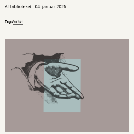
Af biblioteket
04. januar 2026
Tags
Vinter