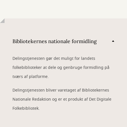
Bibliotekernes nationale formidling
Delingstjenesten gør det muligt for landets
folkebiblioteker at dele og genbruge formidling på
tværs af platforme.
Delingstjenesten bliver varetaget af Bibliotekernes
Nationale Redaktion og er et produkt af Det Digitale
Folkebibliotek.