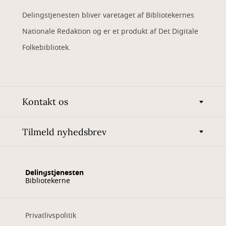
Delingstjenesten bliver varetaget af Bibliotekernes
Nationale Redaktion og er et produkt af Det Digitale
Folkebibliotek.
Kontakt os
Tilmeld nyhedsbrev
Delingstjenesten
Bibliotekerne
Privatlivspolitik