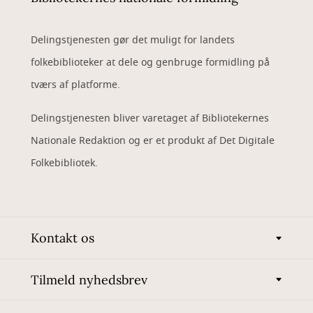
Delingstjenesten gør det muligt for landets
folkebiblioteker at dele og genbruge formidling på
tværs af platforme.
Delingstjenesten bliver varetaget af Bibliotekernes
Nationale Redaktion og er et produkt af Det Digitale
Folkebibliotek.
Kontakt os
Tilmeld nyhedsbrev