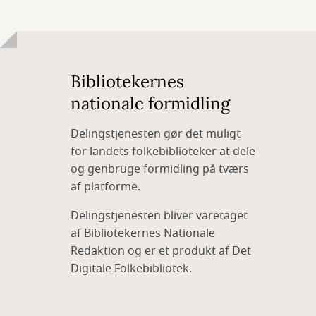
Bibliotekernes
nationale formidling
Delingstjenesten gør det muligt
for landets folkebiblioteker at dele
og genbruge formidling på tværs
af platforme.
Delingstjenesten bliver varetaget
af Bibliotekernes Nationale
Redaktion og er et produkt af Det
Digitale Folkebibliotek.