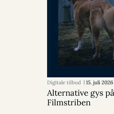
Digitale tilbud
15. juli 2026
Alternative gys p
Filmstriben