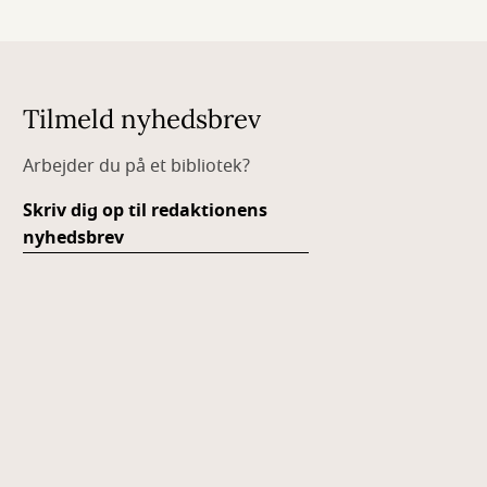
Tilmeld nyhedsbrev
Arbejder du på et bibliotek?
Skriv dig op til redaktionens
nyhedsbrev