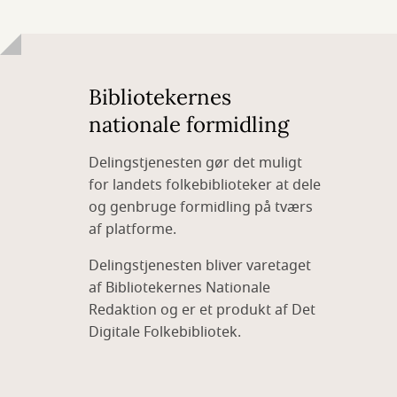
Bibliotekernes
nationale formidling
Delingstjenesten gør det muligt
for landets folkebiblioteker at dele
og genbruge formidling på tværs
af platforme.
Delingstjenesten bliver varetaget
af Bibliotekernes Nationale
Redaktion og er et produkt af Det
Digitale Folkebibliotek.