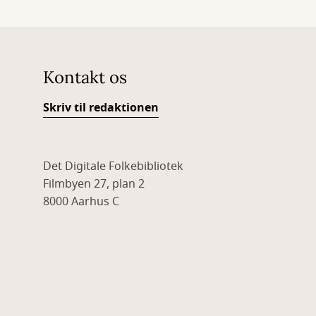
Kontakt os
Skriv til redaktionen
Det Digitale Folkebibliotek
Filmbyen 27, plan 2
8000 Aarhus C