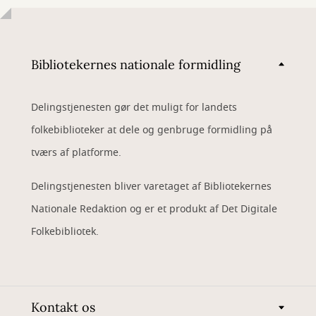
Bibliotekernes nationale formidling
Delingstjenesten gør det muligt for landets
folkebiblioteker at dele og genbruge formidling på
tværs af platforme.
Delingstjenesten bliver varetaget af Bibliotekernes
Nationale Redaktion og er et produkt af Det Digitale
Folkebibliotek.
Kontakt os