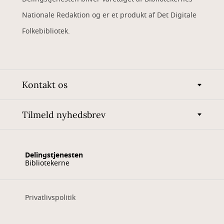
Nationale Redaktion og er et produkt af Det Digitale
Folkebibliotek.
Kontakt os
Tilmeld nyhedsbrev
Delingstjenesten
Bibliotekerne
Privatlivspolitik