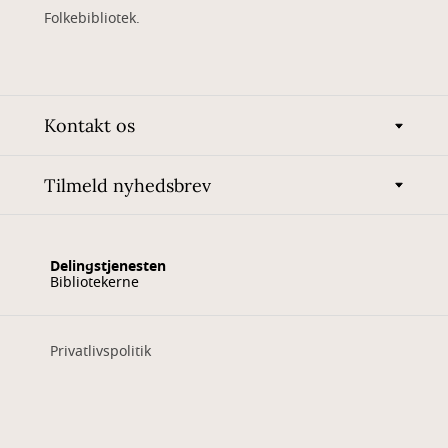
Folkebibliotek.
Kontakt os
Tilmeld nyhedsbrev
Delingstjenesten
Bibliotekerne
Privatlivspolitik