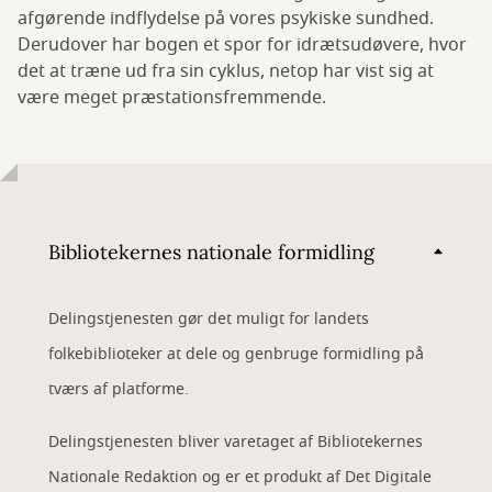
afgørende indflydelse på vores psykiske sundhed.
Derudover har bogen et spor for idrætsudøvere, hvor
det at træne ud fra sin cyklus, netop har vist sig at
være meget præstationsfremmende.
Bibliotekernes nationale formidling
Delingstjenesten gør det muligt for landets
folkebiblioteker at dele og genbruge formidling på
tværs af platforme.
Delingstjenesten bliver varetaget af Bibliotekernes
Nationale Redaktion og er et produkt af Det Digitale