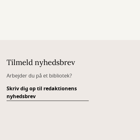
Tilmeld nyhedsbrev
Arbejder du på et bibliotek?
Skriv dig op til redaktionens
nyhedsbrev