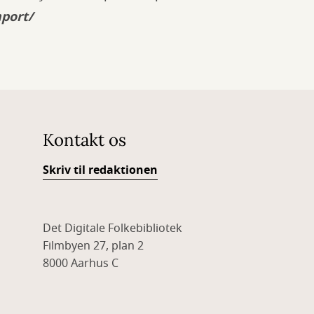
port/
Kontakt os
Skriv til redaktionen
Det Digitale Folkebibliotek
Filmbyen 27, plan 2
8000 Aarhus C