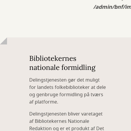
/admin/bnf/im
Bibliotekernes
nationale formidling
Delingstjenesten gør det muligt
for landets folkebiblioteker at dele
og genbruge formidling på tværs
af platforme.
Delingstjenesten bliver varetaget
af Bibliotekernes Nationale
Redaktion og er et produkt af Det