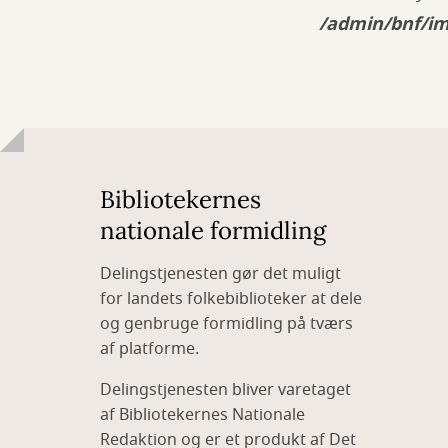
/admin/bnf/im
Bibliotekernes
nationale formidling
Delingstjenesten gør det muligt
for landets folkebiblioteker at dele
og genbruge formidling på tværs
af platforme.
Delingstjenesten bliver varetaget
af Bibliotekernes Nationale
Redaktion og er et produkt af Det