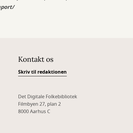
port/
Kontakt os
Skriv til redaktionen
Det Digitale Folkebibliotek
Filmbyen 27, plan 2
8000 Aarhus C