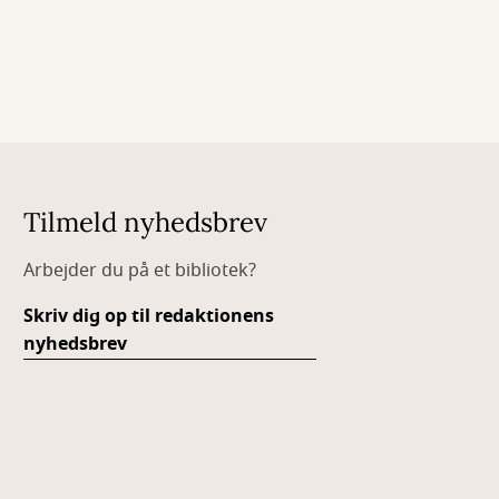
Tilmeld nyhedsbrev
Arbejder du på et bibliotek?
Skriv dig op til redaktionens
nyhedsbrev